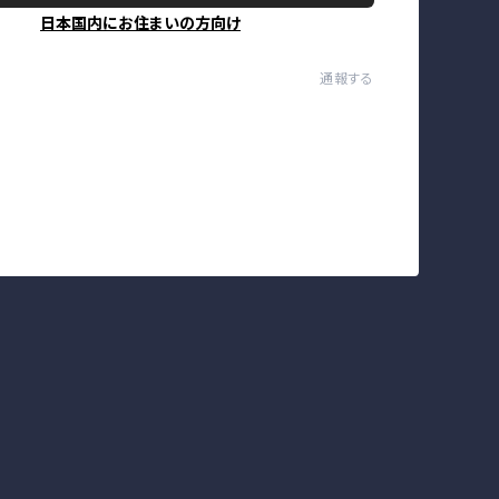
日本国内にお住まいの方向け
通報する