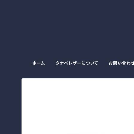
ホーム
タナベレザーについて
お問い合わ