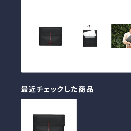
最近チェックした商品