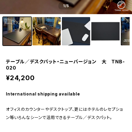
1
/5
テーブル／デスクパット・ニューバージョン 大 TNB-
020
¥24,200
International shipping available
オフィスのカウンターやデスクトップ、更にはホテルのレセプショ
ン等いろんなシーンで活用できるテーブル／デスクパット。